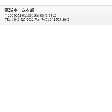
〒190-0022 東京都立川市錦町6-28-15
TEL ：042-527-0031(代）/FAX：042-527-2646